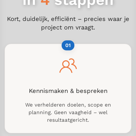
Kort, duidelijk, efficiënt – precies waar je
project om vraagt.
01
Kennismaken & bespreken
We verhelderen doelen, scope en
planning. Geen vaagheid – wel
resultaatgericht.