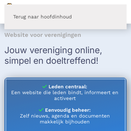
Terug naar hoofdinhoud
Website voor verenigingen
Jouw vereniging online,
simpel en doeltreffend!
Leden centraal:
Een website die leden bindt, informeert en
activeert
Eenvoudig beheer:
Zelf nieuws, agenda en documenten
makkelijk bijhouden