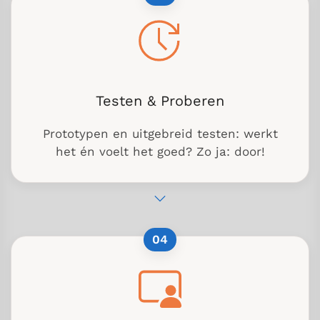
Testen & Proberen
Prototypen en uitgebreid testen: werkt
het én voelt het goed? Zo ja: door!
04