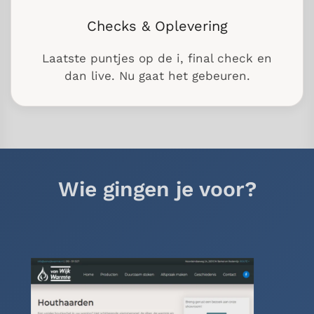
Checks & Oplevering
Laatste puntjes op de i, final check en
dan live. Nu gaat het gebeuren.
Wie gingen je voor?