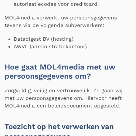
autorisatiecodes voor creditcard.
MOL4media verwerkt uw persoonsgegevens
tevens via de volgende subverwerkers:
Datadigest BV (hosting)
AWVL (administratiekantoor)
Hoe gaat MOL4media met uw
persoonsgegevens om?
Zorgvuldig, veilig en vertrouwelijk. Zo gaan wij
met uw persoonsgegevens om. Hiervoor heeft
MOL4media een beleidsdocument opgesteld.
Toezicht op het verwerken van