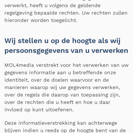
verwerkt, heeft u volgens de geldende
regelgeving bepaalde rechten. Uw rechten zullen
hieronder worden toegelicht.
Wij stellen u op de hoogte als wij
persoonsgegevens van u verwerken
MOL4media verstrekt voor het verwerken van uw
gegevens informatie aan u betreffende onze
identiteit, over de doelen waarvoor en de
manieren waarop wij uw gegevens verwerken,
over de regels die daarop van toepassing zijn,
over de rechten die u heeft en hoe u daar
invloed op kunt uitoefenen.
Deze informatieverstrekking kan achterwege
blijven indien u reeds op de hoogte bent van de