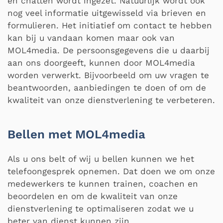
en chatten wordt ingezet. Natuurlijk wordt ook
nog veel informatie uitgewisseld via brieven en
formulieren. Het initiatief om contact te hebben
kan bij u vandaan komen maar ook van
MOL4media. De persoonsgegevens die u daarbij
aan ons doorgeeft, kunnen door MOL4media
worden verwerkt. Bijvoorbeeld om uw vragen te
beantwoorden, aanbiedingen te doen of om de
kwaliteit van onze dienstverlening te verbeteren.
Bellen met MOL4media
Als u ons belt of wij u bellen kunnen we het
telefoongesprek opnemen. Dat doen we om onze
medewerkers te kunnen trainen, coachen en
beoordelen en om de kwaliteit van onze
dienstverlening te optimaliseren zodat we u
beter van dienst kunnen zijn.