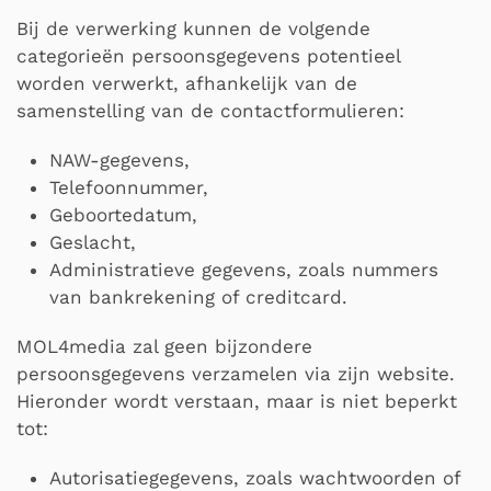
Bij de verwerking kunnen de volgende
categorieën persoonsgegevens potentieel
worden verwerkt, afhankelijk van de
samenstelling van de contactformulieren:
NAW-gegevens,
Telefoonnummer,
Geboortedatum,
Geslacht,
Administratieve gegevens, zoals nummers
van bankrekening of creditcard.
MOL4media zal geen bijzondere
persoonsgegevens verzamelen via zijn website.
Hieronder wordt verstaan, maar is niet beperkt
tot:
Autorisatiegegevens, zoals wachtwoorden of