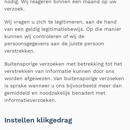
nodig. Wij reageren binnen één maand op uw
verzoek.
Wij vragen u zich te legitimeren, aan de hand
van een geldig legitimatiebewijs. Op die manier
kunnen wij controleren of wij de
persoonsgegevens aan de juiste persoon
verstrekken.
Buitensporige verzoeken met betrekking tot het
verstrekken van informatie kunnen door ons
worden afgewezen. Van buitensporige verzoeken
is sprake wanneer u ons bijvoorbeeld meer dan
gemiddeld en noodzakelijk benadert met
informatieverzoeken.
Instellen klikgedrag