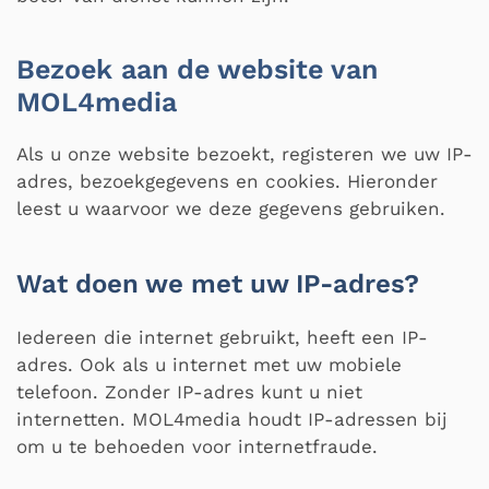
Bezoek aan de website van
MOL4media
Als u onze website bezoekt, registeren we uw IP-
adres, bezoekgegevens en cookies. Hieronder
leest u waarvoor we deze gegevens gebruiken.
Wat doen we met uw IP-adres?
Iedereen die internet gebruikt, heeft een IP-
adres. Ook als u internet met uw mobiele
telefoon. Zonder IP-adres kunt u niet
internetten. MOL4media houdt IP-adressen bij
om u te behoeden voor internetfraude.