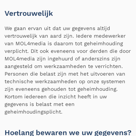
Vertrouwelijk
We gaan ervan uit dat uw gegevens altijd
vertrouwelijk van aard zijn. Iedere medewerker
van MOL4media is daarom tot geheimhouding
verplicht. Dit ook eveneens voor derden die door
MOL4media zijn ingehuurd of anderszins zijn
aangesteld om werkzaamheden te verrichten.
Personen die belast zijn met het uitvoeren van
technische werkzaamheden op onze systemen
zijn eveneens gehouden tot geheimhouding.
Kortom iedereen die inzicht heeft in uw
gegevens is belast met een
geheimhoudingsplicht.
Hoelang bewaren we uw gegevens?