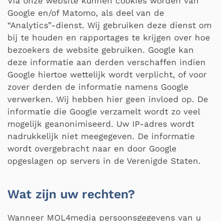
Via onze website kunnen cookies worden van
Google en/of Matomo, als deel van de
“Analytics”-dienst. Wij gebruiken deze dienst om
bij te houden en rapportages te krijgen over hoe
bezoekers de website gebruiken. Google kan
deze informatie aan derden verschaffen indien
Google hiertoe wettelijk wordt verplicht, of voor
zover derden de informatie namens Google
verwerken. Wij hebben hier geen invloed op. De
informatie die Google verzamelt wordt zo veel
mogelijk geanonimiseerd. Uw IP-adres wordt
nadrukkelijk niet meegegeven. De informatie
wordt overgebracht naar en door Google
opgeslagen op servers in de Verenigde Staten.
Wat zijn uw rechten?
Wanneer MOL4media persoonsgegevens van u