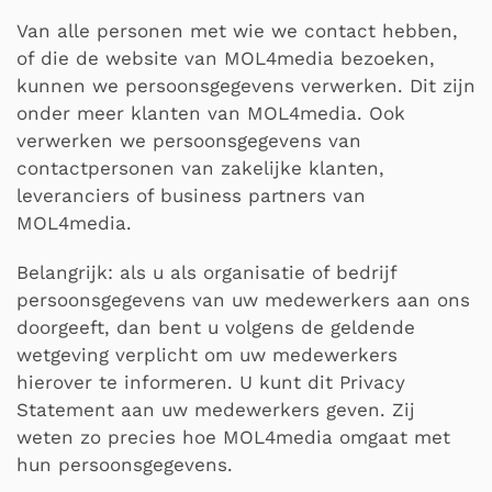
Van alle personen met wie we contact hebben,
of die de website van MOL4media bezoeken,
kunnen we persoonsgegevens verwerken. Dit zijn
onder meer klanten van MOL4media. Ook
verwerken we persoonsgegevens van
contactpersonen van zakelijke klanten,
leveranciers of business partners van
MOL4media.
Belangrijk: als u als organisatie of bedrijf
persoonsgegevens van uw medewerkers aan ons
doorgeeft, dan bent u volgens de geldende
wetgeving verplicht om uw medewerkers
hierover te informeren. U kunt dit Privacy
Statement aan uw medewerkers geven. Zij
weten zo precies hoe MOL4media omgaat met
hun persoonsgegevens.