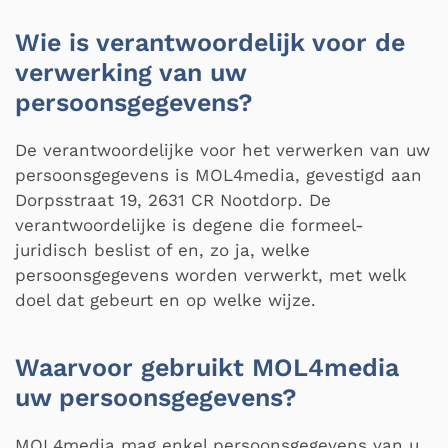
Wie is verantwoordelijk voor de
verwerking van uw
persoonsgegevens?
De verantwoordelijke voor het verwerken van uw
persoonsgegevens is MOL4media, gevestigd aan
Dorpsstraat 19, 2631 CR Nootdorp. De
verantwoordelijke is degene die formeel-
juridisch beslist of en, zo ja, welke
persoonsgegevens worden verwerkt, met welk
doel dat gebeurt en op welke wijze.
Waarvoor gebruikt MOL4media
uw persoonsgegevens?
MOL4media mag enkel persoonsgegevens van u