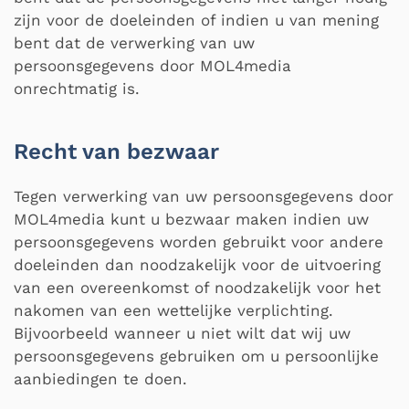
zijn voor de doeleinden of indien u van mening
bent dat de verwerking van uw
persoonsgegevens door MOL4media
onrechtmatig is.
Recht van bezwaar
Tegen verwerking van uw persoonsgegevens door
MOL4media kunt u bezwaar maken indien uw
persoonsgegevens worden gebruikt voor andere
doeleinden dan noodzakelijk voor de uitvoering
van een overeenkomst of noodzakelijk voor het
nakomen van een wettelijke verplichting.
Bijvoorbeeld wanneer u niet wilt dat wij uw
persoonsgegevens gebruiken om u persoonlijke
aanbiedingen te doen.