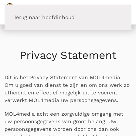
Terug naar hoofdinhoud
Privacy Statement
Dit is het Privacy Statement van MOL4media.
Om u goed van dienst te zijn en om ons werk zo
efficiënt en effectief mogelijk uit te voeren,
verwerkt MOL4media uw persoonsgegevens.
MOL4media acht een zorgvuldige omgang met
uw persoonsgegevens van groot belang. Uw
persoonsgegevens worden door ons dan ook