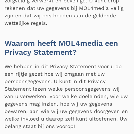
zorgvuldig verwerkt en beveiligd. U kunt erop
rekenen dat uw gegevens bij MOL4media veilig
zijn en dat wij ons houden aan de geldende
wettelijke regels.
Waarom heeft MOL4media een
Privacy Statement?
We hebben in dit Privacy Statement voor u op
een rijtje gezet hoe wij omgaan met uw
persoonsgegevens. U kunt in dit Privacy
Statement lezen welke persoonsgegevens wij
van u verwerken, voor welke doeleinden, wie uw
gegevens mag inzien, hoe wij uw gegevens
bewaren, aan wie wij uw gegevens doorgeven en
welke invloed u daarop zelf kunt uitoefenen. Uw
belang staat bij ons voorop!