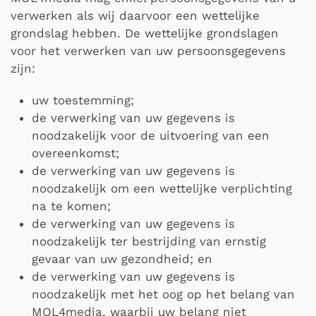
verwerken als wij daarvoor een wettelijke
grondslag hebben. De wettelijke grondslagen
voor het verwerken van uw persoonsgegevens
zijn:
uw toestemming;
de verwerking van uw gegevens is
noodzakelijk voor de uitvoering van een
overeenkomst;
de verwerking van uw gegevens is
noodzakelijk om een wettelijke verplichting
na te komen;
de verwerking van uw gegevens is
noodzakelijk ter bestrijding van ernstig
gevaar van uw gezondheid; en
de verwerking van uw gegevens is
noodzakelijk met het oog op het belang van
MOL4media, waarbij uw belang niet