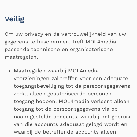
Veilig
Om uw privacy en de vertrouwelijkheid van uw
gegevens te beschermen, treft MOL4media
passende technische en organisatorische
maatregelen.
Maatregelen waarbij MOL4media
voorzieningen zal treffen voor een adequate
toegangsbeveiliging tot de persoonsgegevens,
zodat alleen geautoriseerde personen
toegang hebben. MOL4media verleent alleen
toegang tot de persoonsgegevens via op
naam gestelde accounts, waarbij het gebruik
van die accounts adequaat gelogd wordt en
waarbij de betreffende accounts alleen