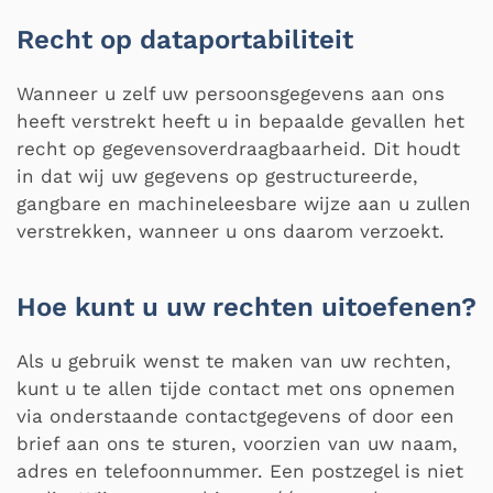
Recht op dataportabiliteit
Wanneer u zelf uw persoonsgegevens aan ons
heeft verstrekt heeft u in bepaalde gevallen het
recht op gegevensoverdraagbaarheid. Dit houdt
in dat wij uw gegevens op gestructureerde,
gangbare en machineleesbare wijze aan u zullen
verstrekken, wanneer u ons daarom verzoekt.
Hoe kunt u uw rechten uitoefenen?
Als u gebruik wenst te maken van uw rechten,
kunt u te allen tijde contact met ons opnemen
via onderstaande contactgegevens of door een
brief aan ons te sturen, voorzien van uw naam,
adres en telefoonnummer. Een postzegel is niet