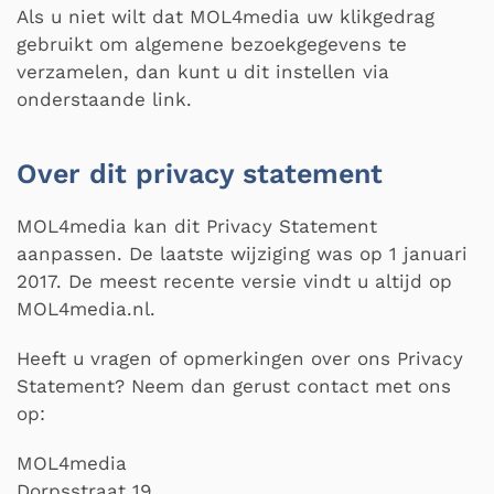
Als u niet wilt dat MOL4media uw klikgedrag
gebruikt om algemene bezoekgegevens te
verzamelen, dan kunt u dit instellen via
onderstaande link.
Over dit privacy statement
MOL4media kan dit Privacy Statement
aanpassen. De laatste wijziging was op 1 januari
2017. De meest recente versie vindt u altijd op
MOL4media.nl.
Heeft u vragen of opmerkingen over ons Privacy
Statement? Neem dan gerust contact met ons
op:
MOL4media
Dorpsstraat 19