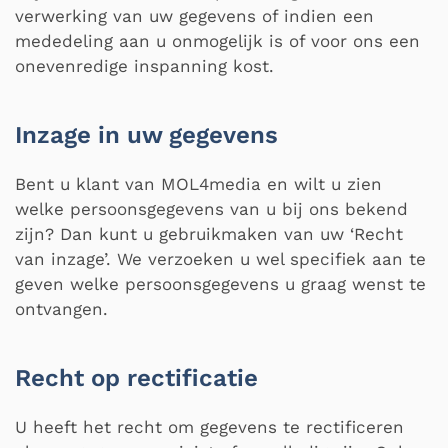
verwerking van uw gegevens of indien een
mededeling aan u onmogelijk is of voor ons een
onevenredige inspanning kost.
Inzage in uw gegevens
Bent u klant van MOL4media en wilt u zien
welke persoonsgegevens van u bij ons bekend
zijn? Dan kunt u gebruikmaken van uw ‘Recht
van inzage’. We verzoeken u wel specifiek aan te
geven welke persoonsgegevens u graag wenst te
ontvangen.
Recht op rectificatie
U heeft het recht om gegevens te rectificeren