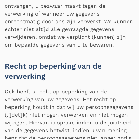
ontvangen, u bezwaar maakt tegen de
verwerking of wanneer uw gegevens
onrechtmatig door ons zijn verwerkt. We kunnen
echter niet altijd alle gevraagde gegevens
verwijderen, omdat we verplicht (kunnen) zijn
om bepaalde gegevens van u te bewaren.
Recht op beperking van de
verwerking
Ook heeft u recht op beperking van de
verwerking van uw gegevens. Het recht op
beperking houdt in dat wij uw persoonsgegevens
(tijdelijk) niet mogen verwerken en niet mogen
wijzigen. Hiervan is sprake indien u de juistheid
van de gegevens betwist, indien u van mening
bent dat de persoonsgegevens niet langer nodig