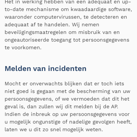
Het in werking hebben van een adequaat en up-
to-date mechanisme om kwaadaardige software,
waaronder computervirussen, te detecteren en
adequaat af te handelen. Wij nemen
beveiligingsmaatregelen om misbruik van en
ongeautoriseerde toegang tot persoonsgegevens
te voorkomen.
Melden van incidenten
Mocht er onverwachts blijken dat er toch iets
niet goed is gegaan met de bescherming van uw
persoonsgegevens, of we vermoeden dat dit het
geval is, dan zullen wij dit melden bij de AP.
Indien de inbreuk op uw persoonsgegevens voor
u mogelijk ongunstige of nadelige gevolgen heeft,
laten we u dit zo snel mogelijk weten.