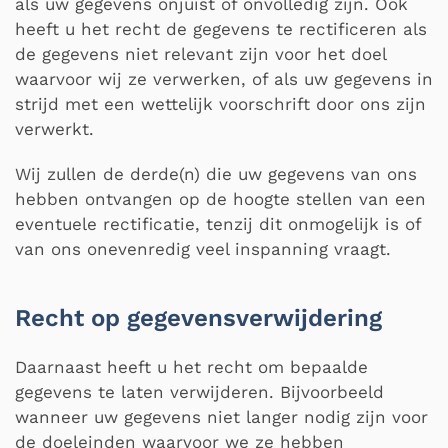
als uw gegevens onjuist of onvolledig zijn. Ook
heeft u het recht de gegevens te rectificeren als
de gegevens niet relevant zijn voor het doel
waarvoor wij ze verwerken, of als uw gegevens in
strijd met een wettelijk voorschrift door ons zijn
verwerkt.
Wij zullen de derde(n) die uw gegevens van ons
hebben ontvangen op de hoogte stellen van een
eventuele rectificatie, tenzij dit onmogelijk is of
van ons onevenredig veel inspanning vraagt.
Recht op gegevensverwijdering
Daarnaast heeft u het recht om bepaalde
gegevens te laten verwijderen. Bijvoorbeeld
wanneer uw gegevens niet langer nodig zijn voor
de doeleinden waarvoor we ze hebben