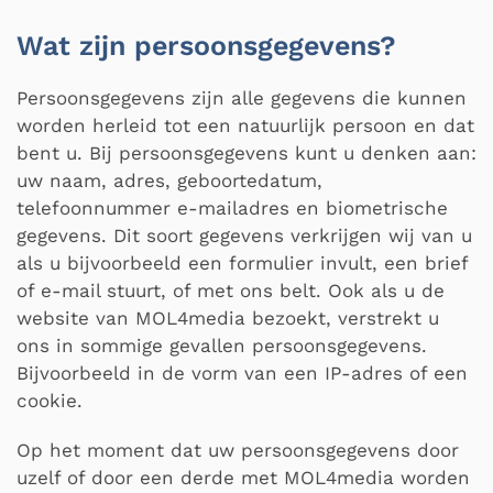
Wat zijn persoonsgegevens?
Persoonsgegevens zijn alle gegevens die kunnen
worden herleid tot een natuurlijk persoon en dat
bent u. Bij persoonsgegevens kunt u denken aan:
uw naam, adres, geboortedatum,
telefoonnummer e-mailadres en biometrische
gegevens. Dit soort gegevens verkrijgen wij van u
als u bijvoorbeeld een formulier invult, een brief
of e-mail stuurt, of met ons belt. Ook als u de
website van MOL4media bezoekt, verstrekt u
ons in sommige gevallen persoonsgegevens.
Bijvoorbeeld in de vorm van een IP-adres of een
cookie.
Op het moment dat uw persoonsgegevens door
uzelf of door een derde met MOL4media worden