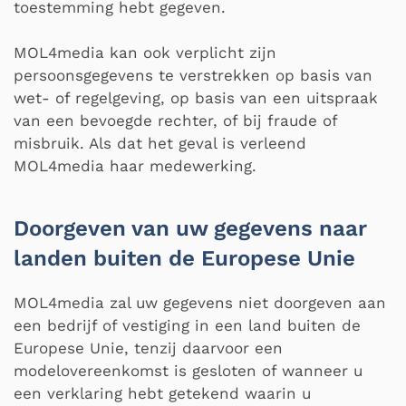
toestemming hebt gegeven.
MOL4media kan ook verplicht zijn
persoonsgegevens te verstrekken op basis van
wet- of regelgeving, op basis van een uitspraak
van een bevoegde rechter, of bij fraude of
misbruik. Als dat het geval is verleend
MOL4media haar medewerking.
Doorgeven van uw gegevens naar
landen buiten de Europese Unie
MOL4media zal uw gegevens niet doorgeven aan
een bedrijf of vestiging in een land buiten de
Europese Unie, tenzij daarvoor een
modelovereenkomst is gesloten of wanneer u
een verklaring hebt getekend waarin u