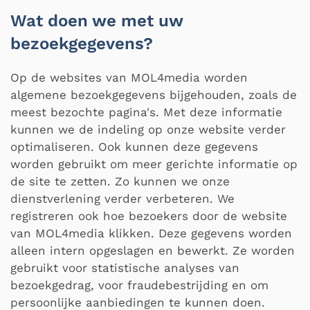
Wat doen we met uw
bezoekgegevens?
Op de websites van MOL4media worden
algemene bezoekgegevens bijgehouden, zoals de
meest bezochte pagina's. Met deze informatie
kunnen we de indeling op onze website verder
optimaliseren. Ook kunnen deze gegevens
worden gebruikt om meer gerichte informatie op
de site te zetten. Zo kunnen we onze
dienstverlening verder verbeteren. We
registreren ook hoe bezoekers door de website
van MOL4media klikken. Deze gegevens worden
alleen intern opgeslagen en bewerkt. Ze worden
gebruikt voor statistische analyses van
bezoekgedrag, voor fraudebestrijding en om
persoonlijke aanbiedingen te kunnen doen.