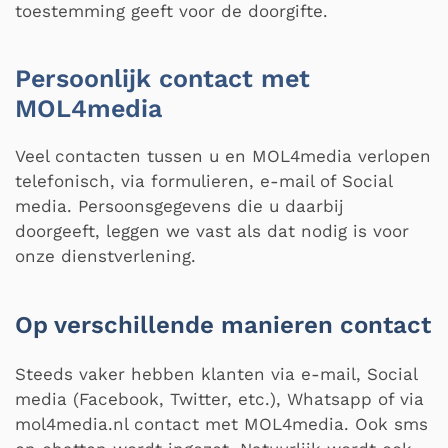
toestemming geeft voor de doorgifte.
Persoonlijk contact met
MOL4media
Veel contacten tussen u en MOL4media verlopen
telefonisch, via formulieren, e-mail of Social
media. Persoonsgegevens die u daarbij
doorgeeft, leggen we vast als dat nodig is voor
onze dienstverlening.
Op verschillende manieren contact
Steeds vaker hebben klanten via e-mail, Social
media (Facebook, Twitter, etc.), Whatsapp of via
mol4media.nl contact met MOL4media. Ook sms