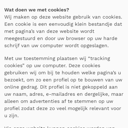
Wat doen we met cookies?
Wij maken op deze website gebruik van cookies.
Een cookie is een eenvoudig klein bestandje dat
met pagina’s van deze website wordt
meegestuurd en door uw browser op uw harde
schrijf van uw computer wordt opgeslagen.
Met uw toestemming plaatsen wij “tracking
cookies” op uw computer. Deze cookies
gebruiken wij om bij te houden welke pagina’s u
bezoekt, om zo een profiel op te bouwen van uw
online gedrag. Dit profiel is niet gekoppeld aan
uw naam, adres, e-mailadres en dergelijke, maar
alleen om advertenties af te stemmen op uw
profiel zodat deze zo veel mogelijk relevant voor
u zijn.