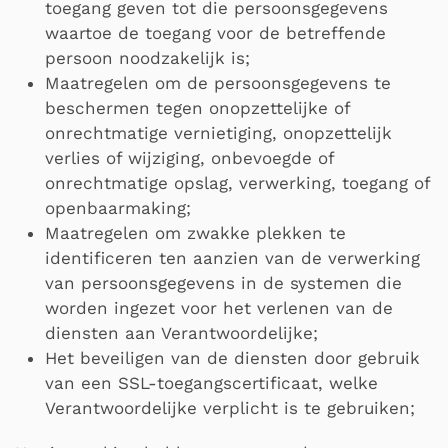
toegang geven tot die persoonsgegevens
waartoe de toegang voor de betreffende
persoon noodzakelijk is;
Maatregelen om de persoonsgegevens te
beschermen tegen onopzettelijke of
onrechtmatige vernietiging, onopzettelijk
verlies of wijziging, onbevoegde of
onrechtmatige opslag, verwerking, toegang of
openbaarmaking;
Maatregelen om zwakke plekken te
identificeren ten aanzien van de verwerking
van persoonsgegevens in de systemen die
worden ingezet voor het verlenen van de
diensten aan Verantwoordelijke;
Het beveiligen van de diensten door gebruik
van een SSL-toegangscertificaat, welke
Verantwoordelijke verplicht is te gebruiken;