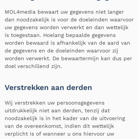
MOL4media bewaart uw gegevens niet langer
dan noodzakelijk is voor de doeleinden waarvoor
uw gegevens worden verwerkt en dan wettelijk
is toegestaan. Hoelang bepaalde gegevens
worden bewaard is afhankelijk van de aard van
de gegevens en de doeleinden waarvoor zij
worden verwerkt. De bewaartermijn kan dus per
doel verschillend zijn.
Verstrekken aan derden
Wij verstrekken uw persoonsgegevens
uitdrukkelijk niet aan derden, tenzij dat
noodzakelijk is in het kader van de uitvoering
van de overeenkomst, indien dit wettelijk
verplicht is of wanneer u ons hiervoor uw