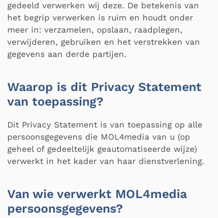
gedeeld verwerken wij deze. De betekenis van
het begrip verwerken is ruim en houdt onder
meer in: verzamelen, opslaan, raadplegen,
verwijderen, gebruiken en het verstrekken van
gegevens aan derde partijen.
Waarop is dit Privacy Statement
van toepassing?
Dit Privacy Statement is van toepassing op alle
persoonsgegevens die MOL4media van u (op
geheel of gedeeltelijk geautomatiseerde wijze)
verwerkt in het kader van haar dienstverlening.
Van wie verwerkt MOL4media
persoonsgegevens?