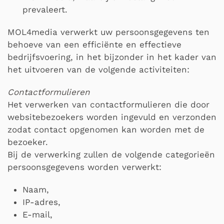
prevaleert.
MOL4media verwerkt uw persoonsgegevens ten
behoeve van een efficiënte en effectieve
bedrijfsvoering, in het bijzonder in het kader van
het uitvoeren van de volgende activiteiten:
Contactformulieren
Het verwerken van contactformulieren die door
websitebezoekers worden ingevuld en verzonden
zodat contact opgenomen kan worden met de
bezoeker.
Bij de verwerking zullen de volgende categorieën
persoonsgegevens worden verwerkt:
Naam,
IP-adres,
E-mail,