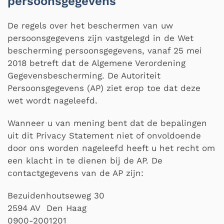
persoonsgegevens
De regels over het beschermen van uw
persoonsgegevens zijn vastgelegd in de Wet
bescherming persoonsgegevens, vanaf 25 mei
2018 betreft dat de Algemene Verordening
Gegevensbescherming. De Autoriteit
Persoonsgegevens (AP) ziet erop toe dat deze
wet wordt nageleefd.
Wanneer u van mening bent dat de bepalingen
uit dit Privacy Statement niet of onvoldoende
door ons worden nageleefd heeft u het recht om
een klacht in te dienen bij de AP. De
contactgegevens van de AP zijn:
Bezuidenhoutseweg 30
2594 AV Den Haag
0900-2001201