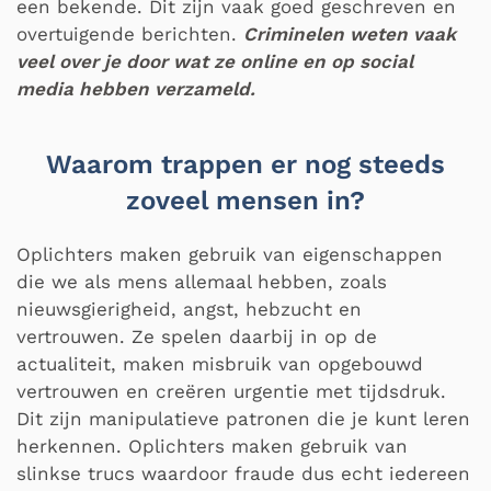
een bekende. Dit zijn vaak goed geschreven en
overtuigende berichten.
Criminelen weten vaak
veel over je door wat ze online en op social
media hebben verzameld.
Waarom trappen er nog steeds
zoveel mensen in?
Oplichters maken gebruik van eigenschappen
die we als mens allemaal hebben, zoals
nieuwsgierigheid, angst, hebzucht en
vertrouwen. Ze spelen daarbij in op de
actualiteit, maken misbruik van opgebouwd
vertrouwen en creëren urgentie met tijdsdruk.
Dit zijn manipulatieve patronen die je kunt leren
herkennen. Oplichters maken gebruik van
slinkse trucs waardoor fraude dus echt iedereen