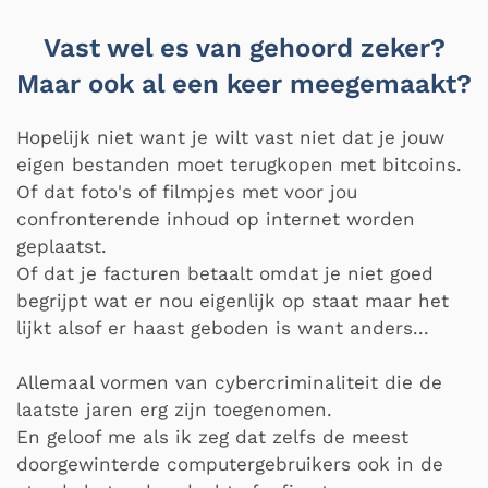
Vast wel es van gehoord zeker?
Maar ook al een keer meegemaakt?
Hopelijk niet want je wilt vast niet dat je jouw
eigen bestanden moet terugkopen met bitcoins.
Of dat foto's of filmpjes met voor jou
confronterende inhoud op internet worden
geplaatst.
Of dat je facturen betaalt omdat je niet goed
begrijpt wat er nou eigenlijk op staat maar het
lijkt alsof er haast geboden is want anders...
Allemaal vormen van cybercriminaliteit die de
laatste jaren erg zijn toegenomen.
En geloof me als ik zeg dat zelfs de meest
doorgewinterde computergebruikers ook in de