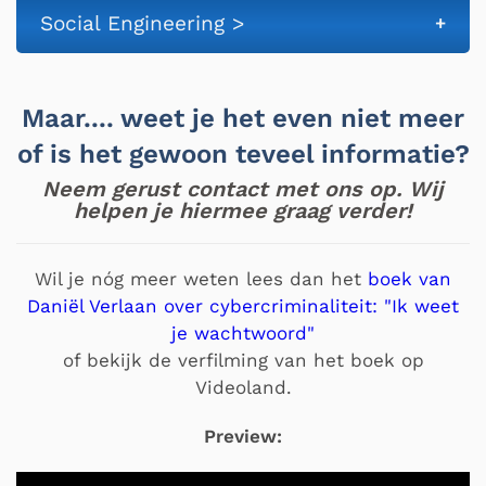
Social Engineering >
Maar.... weet je het even niet meer
of is het gewoon teveel informatie?
Neem gerust contact met ons op. Wij
helpen je hiermee graag verder!
Wil je nóg meer weten lees dan het
boek van
Daniël Verlaan over cybercriminaliteit: "Ik weet
je wachtwoord"
of bekijk de verfilming van het boek op
Videoland.
Preview: