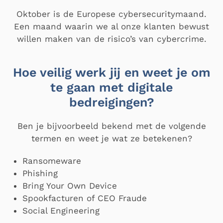
Oktober is de Europese cybersecuritymaand.
Een maand waarin we al onze klanten bewust
willen maken van de risico’s van cybercrime.
Hoe veilig werk jij en weet je om
te gaan met digitale
bedreigingen?
Ben je bijvoorbeeld bekend met de volgende
termen en weet je wat ze betekenen?
Ransomeware
Phishing
Bring Your Own Device
Spookfacturen of CEO Fraude
Social Engineering