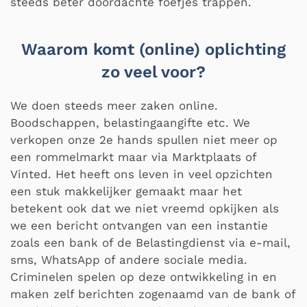
steeds beter doordachte foefjes trappen.
Waarom komt (online) oplichting
zo veel voor?
We doen steeds meer zaken online.
Boodschappen, belastingaangifte etc. We
verkopen onze 2e hands spullen niet meer op
een rommelmarkt maar via Marktplaats of
Vinted. Het heeft ons leven in veel opzichten
een stuk makkelijker gemaakt maar het
betekent ook dat we niet vreemd opkijken als
we een bericht ontvangen van een instantie
zoals een bank of de Belastingdienst via e-mail,
sms, WhatsApp of andere sociale media.
Criminelen spelen op deze ontwikkeling in en
maken zelf berichten zogenaamd van de bank of