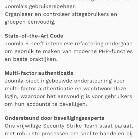
Joomla's gebruikersbeheer.
Organiseer en controleer sitegebruikers en
groepen eenvoudig.
State-of-the-Art Code
Joomla 5 heeft intensieve refactoring ondergaan
om gebruik te maken van moderne PHP-functies
en beste praktijken.
Multi-factor authenticatie
Joomla biedt ingebouwde ondersteuning voor
multi-factor authenticatie en wachtwoordloze
login, waardoor het eenvoudig is voor gebruikers
om hun accounts te beveiligen.
Ondersteund door beveiligingsexperts
Ons vrijwillige Security Strike Team staat paraat,
met robuuste processen om snel te handelen bij