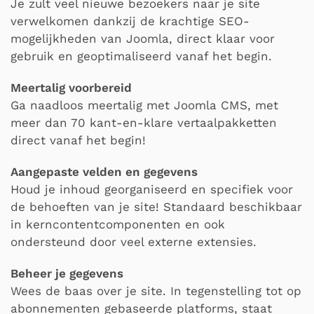
Je zult veel nieuwe bezoekers naar je site
verwelkomen dankzij de krachtige SEO-
mogelijkheden van Joomla, direct klaar voor
gebruik en geoptimaliseerd vanaf het begin.
Meertalig voorbereid
Ga naadloos meertalig met Joomla CMS, met
meer dan 70 kant-en-klare vertaalpakketten
direct vanaf het begin!
Aangepaste velden en gegevens
Houd je inhoud georganiseerd en specifiek voor
de behoeften van je site! Standaard beschikbaar
in kerncontentcomponenten en ook
ondersteund door veel externe extensies.
Beheer je gegevens
Wees de baas over je site. In tegenstelling tot op
abonnementen gebaseerde platforms, staat