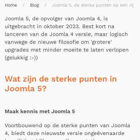
Home
Blog
Joomla 5, de sterke punten op een rij
Joomla 5, de opvolger van Joomla 4, is
uitgebracht in oktober 2023. Best kort na
lanceren van de Joomla 4 versie, maar logisch
vanwege de nieuwe filosofie om 'grotere'
upgrades met minder moeite te laten verlopen
(gelukkig :-))
Wat zijn de sterke punten in
Joomla 5?
Maak kennis met Joomla 5
Voortbouwend op de sterke punten van Joomla
4, biedt deze nieuwste versie ongeëvenaarde