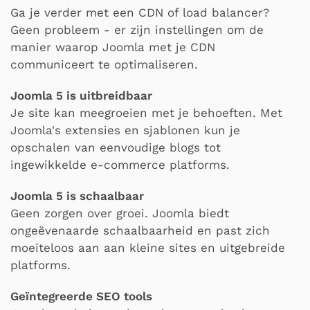
Ga je verder met een CDN of load balancer?
Geen probleem - er zijn instellingen om de
manier waarop Joomla met je CDN
communiceert te optimaliseren.
Joomla 5 is uitbreidbaar
Je site kan meegroeien met je behoeften. Met
Joomla's extensies en sjablonen kun je
opschalen van eenvoudige blogs tot
ingewikkelde e-commerce platforms.
Joomla 5 is schaalbaar
Geen zorgen over groei. Joomla biedt
ongeëvenaarde schaalbaarheid en past zich
moeiteloos aan aan kleine sites en uitgebreide
platforms.
Geïntegreerde SEO tools