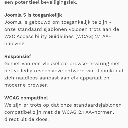
een potentieel beveiligingslek.
Joomla 5 is toegankelijk
Joomla is gebouwd om toegankelijk te zijn -
onze standaard sjablonen voldoen trots aan de
W3C Accessibility Guidelines (WCAG) 2.1 AA-
naleving.
Responsief
Geniet van een vlekkeloze browse-ervaring met
het volledig responsieve ontwerp van Joomla dat
zich naadloos aanpast aan elk apparaat en
moderne browser.
WCAG compatibel
We zijn er trots op dat onze standaardsjablonen
compatibel zijn met de WCAG 2.1 AA-normen,
direct uit de doos.