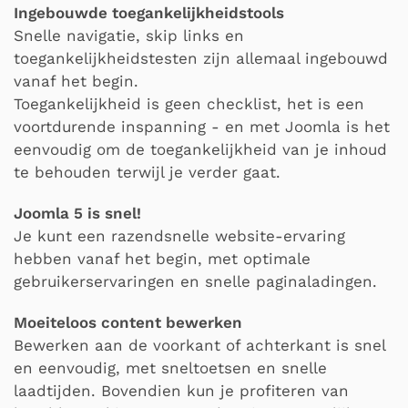
Ingebouwde toegankelijkheidstools
Snelle navigatie, skip links en
toegankelijkheidstesten zijn allemaal ingebouwd
vanaf het begin.
Toegankelijkheid is geen checklist, het is een
voortdurende inspanning - en met Joomla is het
eenvoudig om de toegankelijkheid van je inhoud
te behouden terwijl je verder gaat.
Joomla 5 is snel!
Je kunt een razendsnelle website-ervaring
hebben vanaf het begin, met optimale
gebruikerservaringen en snelle paginaladingen.
Moeiteloos content bewerken
Bewerken aan de voorkant of achterkant is snel
en eenvoudig, met sneltoetsen en snelle
laadtijden. Bovendien kun je profiteren van