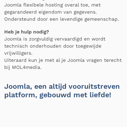
Joomla flexibele hosting overal toe, met
gegarandeerd eigendom van gegevens.
Ondersteund door een levendige gemeenschap.
Heb je hulp nodig?
Joomla is zorgvuldig vervaardigd en wordt
technisch onderhouden door toegewijde
vrijwilligers.
Uiteraard kun je met al je Joomla vragen terecht
bij MOL4media.
Joomla, een altijd vooruitstreven
platform, gebouwd met liefde!