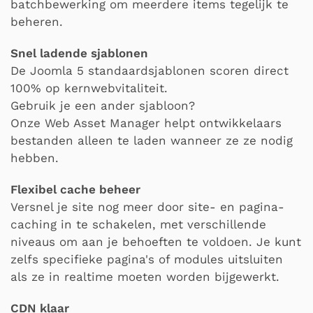
batchbewerking om meerdere items tegelijk te
beheren.
Snel ladende sjablonen
De Joomla 5 standaardsjablonen scoren direct
100% op kernwebvitaliteit.
Gebruik je een ander sjabloon?
Onze Web Asset Manager helpt ontwikkelaars
bestanden alleen te laden wanneer ze ze nodig
hebben.
Flexibel cache beheer
Versnel je site nog meer door site- en pagina-
caching in te schakelen, met verschillende
niveaus om aan je behoeften te voldoen. Je kunt
zelfs specifieke pagina's of modules uitsluiten
als ze in realtime moeten worden bijgewerkt.
CDN klaar