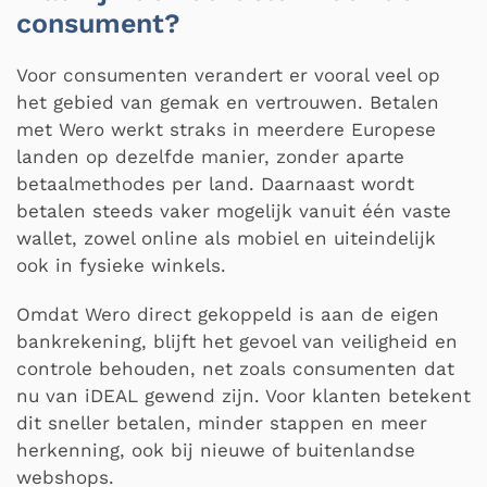
consument?
Voor consumenten verandert er vooral veel op
het gebied van gemak en vertrouwen. Betalen
met Wero werkt straks in meerdere Europese
landen op dezelfde manier, zonder aparte
betaalmethodes per land. Daarnaast wordt
betalen steeds vaker mogelijk vanuit één vaste
wallet, zowel online als mobiel en uiteindelijk
ook in fysieke winkels.
Omdat Wero direct gekoppeld is aan de eigen
bankrekening, blijft het gevoel van veiligheid en
controle behouden, net zoals consumenten dat
nu van iDEAL gewend zijn. Voor klanten betekent
dit sneller betalen, minder stappen en meer
herkenning, ook bij nieuwe of buitenlandse
webshops.