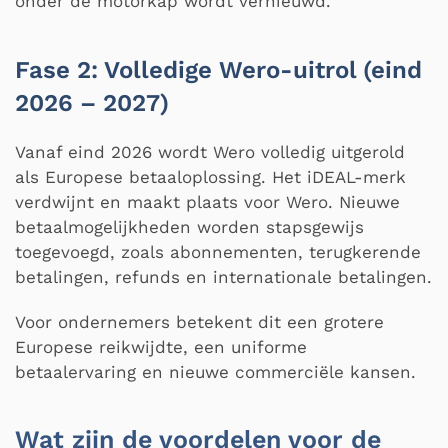
onder de motorkap wordt vernieuwd.
Fase 2: Volledige Wero-uitrol (eind
2026 – 2027)
Vanaf eind 2026 wordt Wero volledig uitgerold
als Europese betaaloplossing. Het iDEAL-merk
verdwijnt en maakt plaats voor Wero. Nieuwe
betaalmogelijkheden worden stapsgewijs
toegevoegd, zoals abonnementen, terugkerende
betalingen, refunds en internationale betalingen.
Voor ondernemers betekent dit een grotere
Europese reikwijdte, een uniforme
betaalervaring en nieuwe commerciële kansen.
Wat zijn de voordelen voor de