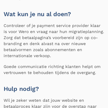
Wat kun je nu al doen?
Controleer of je payment service provider klaar
is voor Wero en vraag naar hun migratieplanning.
Zorg dat betaalpagina’s voorbereid zijn op co-
branding en denk alvast na over nieuwe
betaalvormen zoals abonnementen en
internationale verkoop.
Goede communicatie richting klanten helpt om
vertrouwen te behouden tijdens de overgang.
Hulp nodig?
Wil je zeker weten dat jouw website en
betaalproces klaar zijn voor de overstap naar