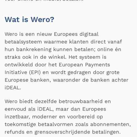
Wat is Wero?
Wero is een nieuw Europees digitaal
betaalsysteem waarmee klanten direct vanaf
hun bankrekening kunnen betalen; online én
straks ook in de winkel. Het systeem is
ontwikkeld door het European Payments
Initiative (EPI) en wordt gedragen door grote
Europese banken, waaronder de banken achter
iDEAL.
Wero biedt dezelfde betrouwbaarheid en
eenvoud als iDEAL, maar dan Europees
inzetbaar, moderner en voorbereid op
toekomstige betaalvormen zoals abonnementen,
refunds en grensoverschrijdende betalingen.