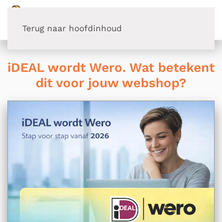
Terug naar hoofdinhoud
iDEAL wordt Wero. Wat betekent
dit voor jouw webshop?