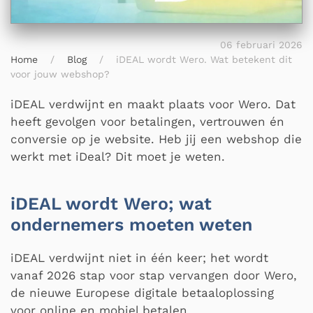
06 februari 2026
Home
Blog
iDEAL wordt Wero. Wat betekent dit
voor jouw webshop?
iDEAL verdwijnt en maakt plaats voor Wero. Dat
heeft gevolgen voor betalingen, vertrouwen én
conversie op je website. Heb jij een webshop die
werkt met iDeal? Dit moet je weten.
iDEAL wordt Wero; wat
ondernemers moeten weten
iDEAL verdwijnt niet in één keer; het wordt
vanaf 2026 stap voor stap vervangen door Wero,
de nieuwe Europese digitale betaaloplossing
voor online en mobiel betalen.