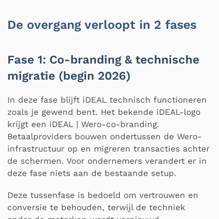
De overgang verloopt in 2 fases
Fase 1: Co-branding & technische
migratie (begin 2026)
In deze fase blijft iDEAL technisch functioneren
zoals je gewend bent. Het bekende iDEAL-logo
krijgt een iDEAL | Wero-co-branding.
Betaalproviders bouwen ondertussen de Wero-
infrastructuur op en migreren transacties achter
de schermen. Voor ondernemers verandert er in
deze fase niets aan de bestaande setup.
Deze tussenfase is bedoeld om vertrouwen en
conversie te behouden, terwijl de techniek