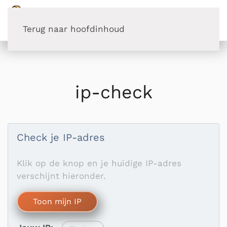
Terug naar hoofdinhoud
ip-check
Check je IP-adres
Klik op de knop en je huidige IP-adres
verschijnt hieronder.
Toon mijn IP